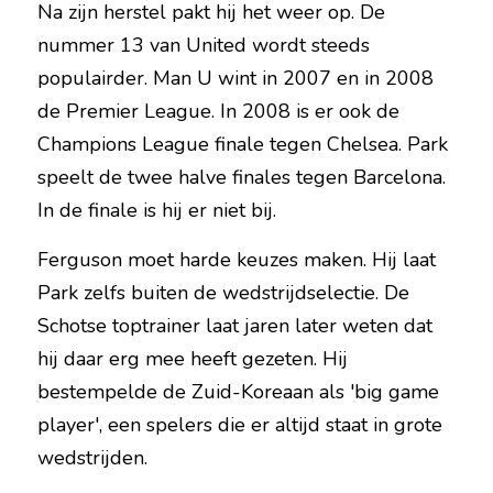
Na zijn herstel pakt hij het weer op. De 
nummer 13 van United wordt steeds 
populairder. Man U wint in 2007 en in 2008 
de Premier League. In 2008 is er ook de 
Champions League finale tegen Chelsea. Park 
speelt de twee halve finales tegen Barcelona. 
In de finale is hij er niet bij.
Ferguson moet harde keuzes maken. Hij laat 
Park zelfs buiten de wedstrijdselectie. De 
Schotse toptrainer laat jaren later weten dat 
hij daar erg mee heeft gezeten. Hij 
bestempelde de Zuid-Koreaan als 'big game 
player', een spelers die er altijd staat in grote 
wedstrijden.