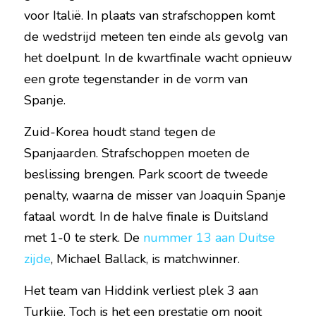
voor Italië. In plaats van strafschoppen komt 
de wedstrijd meteen ten einde als gevolg van 
het doelpunt. In de kwartfinale wacht opnieuw 
een grote tegenstander in de vorm van 
Spanje.
Zuid-Korea houdt stand tegen de 
Spanjaarden. Strafschoppen moeten de 
beslissing brengen. Park scoort de tweede 
penalty, waarna de misser van Joaquin Spanje 
fataal wordt. In de halve finale is Duitsland 
met 1-0 te sterk. De 
nummer 13 aan Duitse 
zijde
, Michael Ballack, is matchwinner.
Het team van Hiddink verliest plek 3 aan 
Turkije. Toch is het een prestatie om nooit 