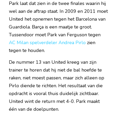
Park laat dat zien in de twee finales waarin hij 
wel aan de aftrap staat. In 2009 en 2011 moet 
United het opnemen tegen het Barcelona van 
Guardiola. Barça is een maatje te groot. 
Tussendoor moet Park van Ferguson tegen 
AC Milan spelverdeler Andrea Pirlo
 zien 
tegen te houden.
De nummer 13 van United kreeg van zijn 
trainer te horen dat hij niet de bal hoefde te 
raken, niet moest passen, maar zich alleen op 
Pirlo diende te richten. Het resultaat van die 
opdracht is vooral thuis duidelijk zichtbaar. 
United wint de return met 4-0. Park maakt 
één van de doelpunten.