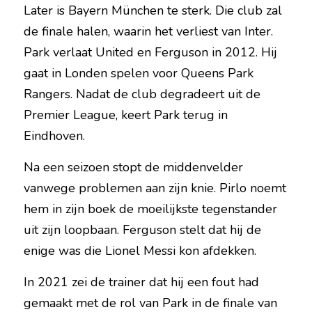
Later is Bayern München te sterk. Die club zal 
de finale halen, waarin het verliest van Inter. 
Park verlaat United en Ferguson in 2012. Hij 
gaat in Londen spelen voor Queens Park 
Rangers. Nadat de club degradeert uit de 
Premier League, keert Park terug in 
Eindhoven.
Na een seizoen stopt de middenvelder 
vanwege problemen aan zijn knie. Pirlo noemt 
hem in zijn boek de moeilijkste tegenstander 
uit zijn loopbaan. Ferguson stelt dat hij de 
enige was die Lionel Messi kon afdekken.
In 2021 zei de trainer dat hij een fout had 
gemaakt met de rol van Park in de finale van 