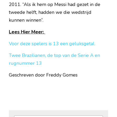
2011. “Als ik hem op Messi had gezet in de 
tweede helft, hadden we die wedstrijd 
kunnen winnen”. 
Lees Hier Meer: 
Voor deze spelers is 13 een geluksgetal
Twee Brazilianen, de top van de Serie A en 
rugnummer 13
Geschreven door Freddy Gomes