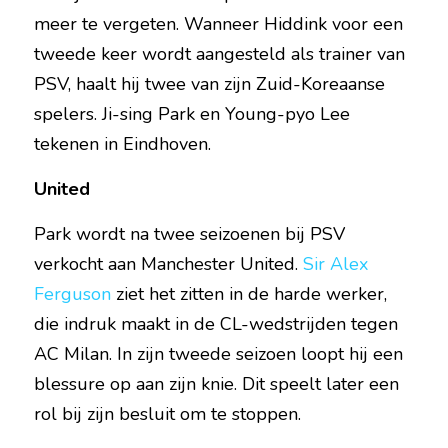
meer te vergeten. Wanneer Hiddink voor een 
tweede keer wordt aangesteld als trainer van 
PSV, haalt hij twee van zijn Zuid-Koreaanse 
spelers. Ji-sing Park en Young-pyo Lee 
tekenen in Eindhoven.
United
Park wordt na twee seizoenen bij PSV 
verkocht aan Manchester United. 
Sir Alex 
Ferguson
 ziet het zitten in de harde werker, 
die indruk maakt in de CL-wedstrijden tegen 
AC Milan. In zijn tweede seizoen loopt hij een 
blessure op aan zijn knie. Dit speelt later een 
rol bij zijn besluit om te stoppen.