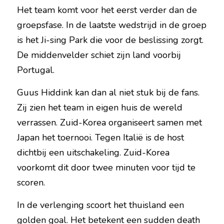
Het team komt voor het eerst verder dan de 
groepsfase. In de laatste wedstrijd in de groep 
is het Ji-sing Park die voor de beslissing zorgt. 
De middenvelder schiet zijn land voorbij 
Portugal.
Guus Hiddink kan dan al niet stuk bij de fans. 
Zij zien het team in eigen huis de wereld 
verrassen. Zuid-Korea organiseert samen met 
Japan het toernooi. Tegen Italië is de host 
dichtbij een uitschakeling. Zuid-Korea 
voorkomt dit door twee minuten voor tijd te 
scoren.
In de verlenging scoort het thuisland een 
golden goal. Het betekent een sudden death 