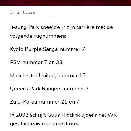
1 maart 2025
Ji-sung Park speelde in zijn carrière met de 
volgende rugnummers:
Kyoto Purple Sanga, nummer 7
PSV, nummer 7 en 33
Manchester United, nummer 13
Queens Park Rangers, nummer 7
Zuid-Korea, nummer 21 en 7
In 2002 schrijft Guus Hiddink tijdens het WK 
geschiedenis met Zuid-Korea.