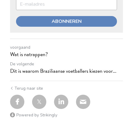
ABONNEREN
voorgaand
Wat is natrappen?
De volgende
Dit is waarom Braziliaanse voetballers kiezen voor...
Terug naar site
Powered by Strikingly