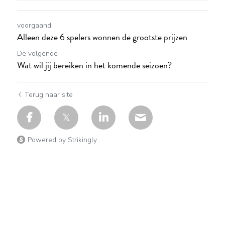
voorgaand
Alleen deze 6 spelers wonnen de grootste prijzen
De volgende
Wat wil jij bereiken in het komende seizoen?
Terug naar site
Powered by Strikingly