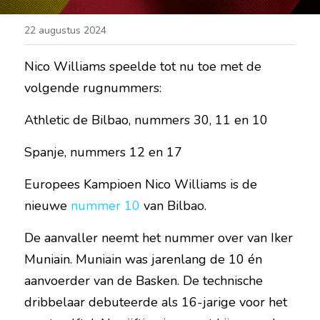
22 augustus 2024
Nico Williams speelde tot nu toe met de 
volgende rugnummers:
Athletic de Bilbao, nummers 30, 11 en 10
Spanje, nummers 12 en 17
Europees Kampioen Nico Williams is de 
nieuwe 
nummer 10
 van Bilbao.
De aanvaller neemt het nummer over van Iker 
Muniain. Muniain was jarenlang de 10 én 
aanvoerder van de Basken. De technische 
dribbelaar debuteerde als 16-jarige voor het 