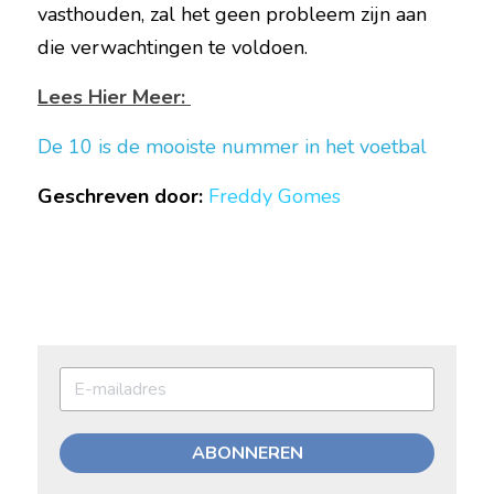
vasthouden, zal het geen probleem zijn aan 
die verwachtingen te voldoen.  
Lees Hier Meer: 
De 10 is de mooiste nummer in het voetbal
Geschreven door:
Freddy Gomes
ABONNEREN