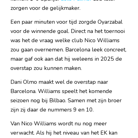
zorgen voor de gelijkmaker.
Een paar minuten voor tijd zorgde Oyarzabal 
voor de winnende goal. Direct na het toernooi 
was het de vraag welke club Nico Williams 
zou gaan overnemen. Barcelona leek concreet, 
maar gaf ook aan dat hij weleens in 2025 de 
overstap zou kunnen maken.
Dani Olmo maakt wel de overstap naar 
Barcelona. Williams speelt het komende 
seizoen nog bij Bilbao. Samen met zijn broer 
zijn zij daar de nummers 9 en 10.
Van Nico Williams wordt nu nog meer 
verwacht. Als hij het niveau van het EK kan 