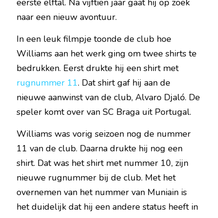
eerste elftal. Na vijftien jaar gaat hij op zoek 
naar een nieuw avontuur.
In een leuk filmpje toonde de club hoe 
Williams aan het werk ging om twee shirts te 
bedrukken. Eerst drukte hij een shirt met 
rugnummer 11
. Dat shirt gaf hij aan de 
nieuwe aanwinst van de club, Alvaro Djaló. De 
speler komt over van SC Braga uit Portugal.
Williams was vorig seizoen nog de nummer 
11 van de club. Daarna drukte hij nog een 
shirt. Dat was het shirt met nummer 10, zijn 
nieuwe rugnummer bij de club. Met het 
overnemen van het nummer van Muniain is 
het duidelijk dat hij een andere status heeft in 