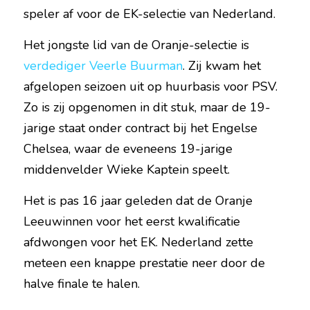
speler af voor de EK-selectie van Nederland.
Het jongste lid van de Oranje-selectie is 
verdediger Veerle Buurman
. Zij kwam het 
afgelopen seizoen uit op huurbasis voor PSV. 
Zo is zij opgenomen in dit stuk, maar de 19-
jarige staat onder contract bij het Engelse 
Chelsea, waar de eveneens 19-jarige 
middenvelder Wieke Kaptein speelt.
Het is pas 16 jaar geleden dat de Oranje 
Leeuwinnen voor het eerst kwalificatie 
afdwongen voor het EK. Nederland zette 
meteen een knappe prestatie neer door de 
halve finale te halen.