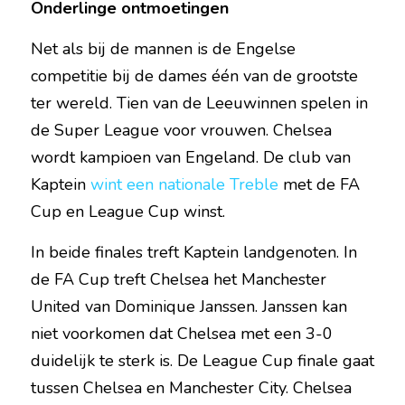
Onderlinge ontmoetingen
Net als bij de mannen is de Engelse 
competitie bij de dames één van de grootste 
ter wereld. Tien van de Leeuwinnen spelen in 
de Super League voor vrouwen. Chelsea 
wordt kampioen van Engeland. De club van 
Kaptein 
wint een nationale Treble
 met de FA 
Cup en League Cup winst.
In beide finales treft Kaptein landgenoten. In 
de FA Cup treft Chelsea het Manchester 
United van Dominique Janssen. Janssen kan 
niet voorkomen dat Chelsea met een 3-0 
duidelijk te sterk is. De League Cup finale gaat 
tussen Chelsea en Manchester City. Chelsea 