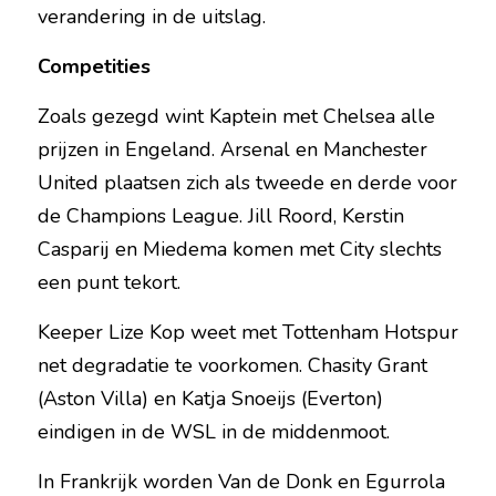
verandering in de uitslag.
Competities
Zoals gezegd wint Kaptein met Chelsea alle 
prijzen in Engeland. Arsenal en Manchester 
United plaatsen zich als tweede en derde voor 
de Champions League. Jill Roord, Kerstin 
Casparij en Miedema komen met City slechts 
een punt tekort.
Keeper Lize Kop weet met Tottenham Hotspur 
net degradatie te voorkomen. Chasity Grant 
(Aston Villa) en Katja Snoeijs (Everton) 
eindigen in de WSL in de middenmoot.
In Frankrijk worden Van de Donk en Egurrola 