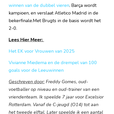
winnen van de dubbel vieren
. Barça wordt 
kampioen, en verslaat Atletico Madrid in de 
bekerfinale.Met Brugts in de basis wordt het 
2-0.
Lees Hier Meer: 
Het EK voor Vrouwen van 2025
Vivianne Miedema en de drempel van 100 
goals voor de Leeuwinnen
Geschreven door:
 Freddy Gomes, oud-
voetballer op niveau en oud-trainer van een 
vriendenteam. Ik speelde 7 jaar voor Excelsior 
Rotterdam. Vanaf de C-jeugd (O14) tot aan 
het tweede elftal. Later speelde ik een aantal 