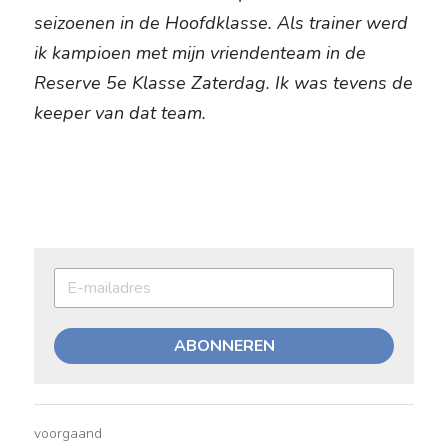
seizoenen in de Hoofdklasse. Als trainer werd 
ik kampioen met mijn vriendenteam in de 
Reserve 5e Klasse Zaterdag. Ik was tevens de 
keeper van dat team.
ABONNEREN
voorgaand