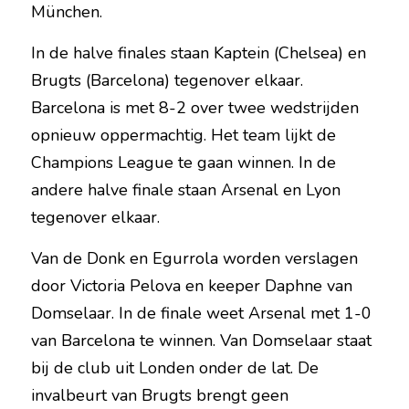
München.
In de halve finales staan Kaptein (Chelsea) en 
Brugts (Barcelona) tegenover elkaar. 
Barcelona is met 8-2 over twee wedstrijden 
opnieuw oppermachtig. Het team lijkt de 
Champions League te gaan winnen. In de 
andere halve finale staan Arsenal en Lyon 
tegenover elkaar.
Van de Donk en Egurrola worden verslagen 
door Victoria Pelova en keeper Daphne van 
Domselaar. In de finale weet Arsenal met 1-0 
van Barcelona te winnen. Van Domselaar staat 
bij de club uit Londen onder de lat. De 
invalbeurt van Brugts brengt geen 