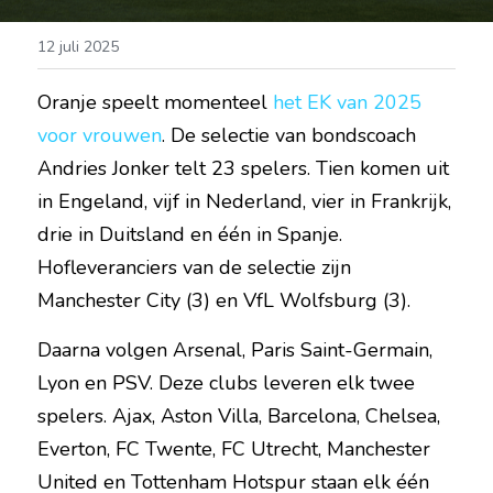
12 juli 2025
Oranje speelt momenteel 
het EK van 2025 
voor vrouwen
. De selectie van bondscoach 
Andries Jonker telt 23 spelers. Tien komen uit 
in Engeland, vijf in Nederland, vier in Frankrijk, 
drie in Duitsland en één in Spanje. 
Hofleveranciers van de selectie zijn 
Manchester City (3) en VfL Wolfsburg (3).
Daarna volgen Arsenal, Paris Saint-Germain, 
Lyon en PSV. Deze clubs leveren elk twee 
spelers. Ajax, Aston Villa, Barcelona, Chelsea, 
Everton, FC Twente, FC Utrecht, Manchester 
United en Tottenham Hotspur staan elk één 