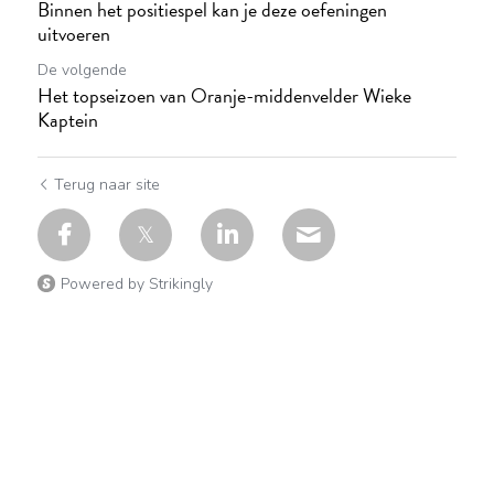
Binnen het positiespel kan je deze oefeningen
uitvoeren
De volgende
Het topseizoen van Oranje-middenvelder Wieke
Kaptein
Terug naar site
Powered by Strikingly