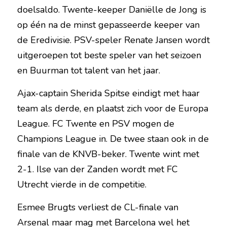
doelsaldo. Twente-keeper Daniëlle de Jong is 
op één na de minst gepasseerde keeper van 
de Eredivisie. PSV-speler Renate Jansen wordt 
uitgeroepen tot beste speler van het seizoen 
en Buurman tot talent van het jaar.
Ajax-captain Sherida Spitse eindigt met haar 
team als derde, en plaatst zich voor de Europa 
League. FC Twente en PSV mogen de 
Champions League in. De twee staan ook in de 
finale van de KNVB-beker. Twente wint met 
2-1. Ilse van der Zanden wordt met FC 
Utrecht vierde in de competitie.
Esmee Brugts verliest de CL-finale van 
Arsenal maar mag met Barcelona wel 
het 