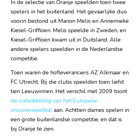
In de selectie van Oranje speelden toen twee 
spelers in het buitenland. Het gevaarlijke duo 
voorin bestond uit Manon Melis en Annemieke 
Kiesel-Griffioen. Melis speelde in Zweden, en 
Kiesel-Griffioen kwam uit in Duitsland. Alle 
andere spelers speelden in de Nederlandse 
competitie.
Toen waren de hofleveranciers AZ Alkmaar en 
FC Utrecht. Bij die clubs speelden toen liefst 
tien Leeuwinnen. Het verschil met 2009 toont 
de ontwikkeling van het Europese 
vrouwenvoetbal
 aan. Achttien dames spelen in 
een grote buitenlandse competitie, en dat is 
bij Oranje te zien.