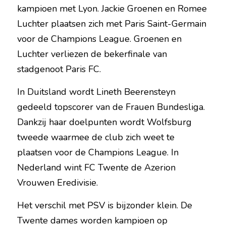
kampioen met Lyon. Jackie Groenen en Romee 
Luchter plaatsen zich met Paris Saint-Germain 
voor de Champions League. Groenen en 
Luchter verliezen de bekerfinale van 
stadgenoot Paris FC.
In Duitsland wordt Lineth Beerensteyn 
gedeeld topscorer van de Frauen Bundesliga. 
Dankzij haar doelpunten wordt Wolfsburg 
tweede waarmee de club zich weet te 
plaatsen voor de Champions League. In 
Nederland wint FC Twente de Azerion 
Vrouwen Eredivisie.
Het verschil met PSV is bijzonder klein. De 
Twente dames worden kampioen op 