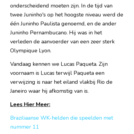
onderscheidend moeten zijn. In de tijd van 
twee Juninho's op het hoogste niveau werd de 
één Juninho Paulista genoemd, en de ander 
Juninho Pernambucano. Hij was in het 
verleden de aanvoerder van een zeer sterk 
Olympique Lyon.
Vandaag kennen we Lucas Paqueta. Zijn 
voornaam is Lucas terwijl Paqueta een 
verwijzing is naar het eiland vlakbij Rio de 
Janeiro waar hij afkomstig van is.
Lees Hier Meer:
Braziliaanse WK-helden die speelden met 
nummer 11