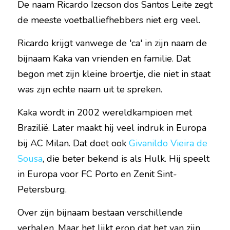
De naam Ricardo Izecson dos Santos Leite zegt 
de meeste voetballiefhebbers niet erg veel.
Ricardo krijgt vanwege de 'ca' in zijn naam de 
bijnaam Kaka van vrienden en familie. Dat 
begon met zijn kleine broertje, die niet in staat 
was zijn echte naam uit te spreken.
Kaka wordt in 2002 wereldkampioen met 
Brazilië. Later maakt hij veel indruk in Europa 
bij AC Milan. Dat doet ook 
Givanildo Vieira de 
Sousa
, die beter bekend is als Hulk. Hij speelt 
in Europa voor FC Porto en Zenit Sint-
Petersburg.
Over zijn bijnaam bestaan verschillende 
verhalen. Maar het lijkt erop dat het van zijn 