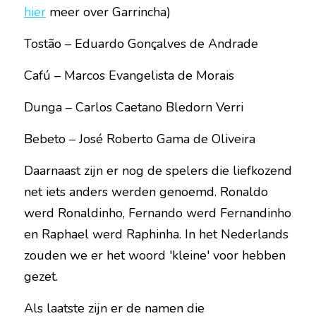
hier
 meer over Garrincha)
Tostão – Eduardo Gonçalves de Andrade
Cafú – Marcos Evangelista de Morais
Dunga – Carlos Caetano Bledorn Verri
Bebeto – José Roberto Gama de Oliveira
Daarnaast zijn er nog de spelers die liefkozend 
net iets anders werden genoemd. Ronaldo 
werd Ronaldinho, Fernando werd Fernandinho 
en Raphael werd Raphinha. In het Nederlands 
zouden we er het woord 'kleine' voor hebben 
gezet.
Als laatste zijn er de namen die 