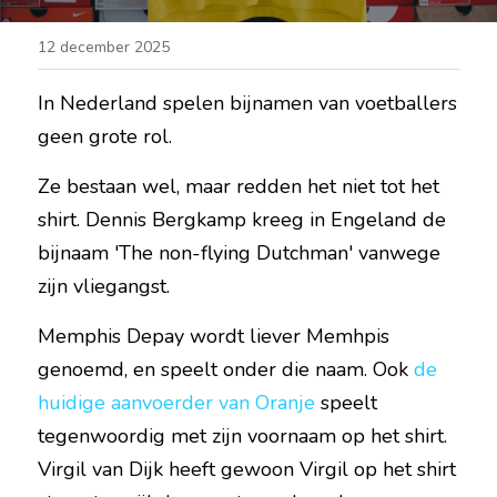
12 december 2025
In Nederland spelen bijnamen van voetballers 
geen grote rol.
Ze bestaan wel, maar redden het niet tot het 
shirt. Dennis Bergkamp kreeg in Engeland de 
bijnaam 'The non-flying Dutchman' vanwege 
zijn vliegangst.
Memphis Depay wordt liever Memhpis 
genoemd, en speelt onder die naam. Ook 
de 
huidige aanvoerder van Oranje
 speelt 
tegenwoordig met zijn voornaam op het shirt. 
Virgil van Dijk heeft gewoon Virgil op het shirt 