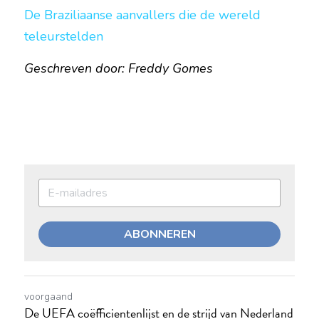
De Braziliaanse aanvallers die de wereld 
teleurstelden
Geschreven door: Freddy Gomes
ABONNEREN
voorgaand
De UEFA coëfficientenlijst en de strijd van Nederland