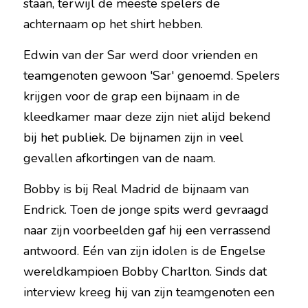
staan, terwijl de meeste spelers de 
achternaam op het shirt hebben.
Edwin van der Sar werd door vrienden en 
teamgenoten gewoon 'Sar' genoemd. Spelers 
krijgen voor de grap een bijnaam in de 
kleedkamer maar deze zijn niet alijd bekend 
bij het publiek. De bijnamen zijn in veel 
gevallen afkortingen van de naam.
Bobby is bij Real Madrid de bijnaam van 
Endrick. Toen de jonge spits werd gevraagd 
naar zijn voorbeelden gaf hij een verrassend 
antwoord. Eén van zijn idolen is de Engelse 
wereldkampioen Bobby Charlton. Sinds dat 
interview kreeg hij van zijn teamgenoten een 