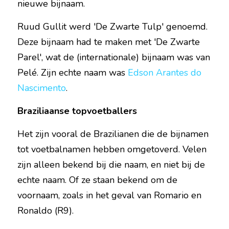
nieuwe bijnaam.
Ruud Gullit werd 'De Zwarte Tulp' genoemd. 
Deze bijnaam had te maken met 'De Zwarte 
Parel', wat de (internationale) bijnaam was van 
Pelé. Zijn echte naam was 
Edson Arantes do 
Nascimento
.
Braziliaanse topvoetballers
Het zijn vooral de Brazilianen die de bijnamen 
tot voetbalnamen hebben omgetoverd. Velen 
zijn alleen bekend bij die naam, en niet bij de 
echte naam. Of ze staan bekend om de 
voornaam, zoals in het geval van Romario en 
Ronaldo (R9).