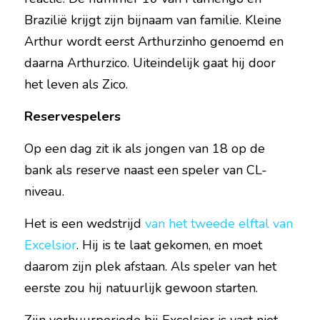
Brazilië krijgt zijn bijnaam van familie. Kleine 
Arthur wordt eerst Arthurzinho genoemd en 
daarna Arthurzico. Uiteindelijk gaat hij door 
het leven als Zico.
Reservespelers
Op een dag zit ik als jongen van 18 op de 
bank als reserve naast een speler van CL-
niveau.
Het is een wedstrijd 
van het tweede elftal van 
Excelsior
. Hij is te laat gekomen, en moet 
daarom zijn plek afstaan. Als speler van het 
eerste zou hij natuurlijk gewoon starten.