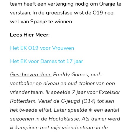
team heeft een verlenging nodig om Oranje te 
verslaan. In de groepsfase wist de O19 nog 
wel van Spanje te winnen.
Lees Hier Meer: 
Het EK O19 voor Vrouwen
Het EK voor Dames tot 17 jaar
Geschreven door:
 Freddy Gomes, oud-
voetballer op niveau en oud-trainer van een 
vriendenteam. Ik speelde 7 jaar voor Excelsior 
Rotterdam. Vanaf de C-jeugd (O14) tot aan 
het tweede elftal. Later speelde ik een aantal 
seizoenen in de Hoofdklasse. Als trainer werd 
ik kampioen met mijn vriendenteam in de 