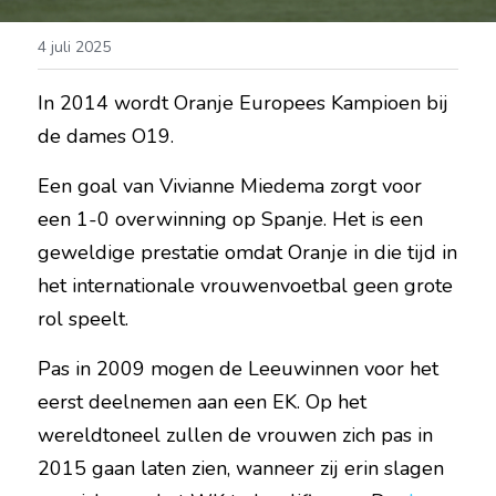
4 juli 2025
In 2014 wordt Oranje Europees Kampioen bij 
de dames O19.
Een goal van Vivianne Miedema zorgt voor 
een 1-0 overwinning op Spanje. Het is een 
geweldige prestatie omdat Oranje in die tijd in 
het internationale vrouwenvoetbal geen grote 
rol speelt.
Pas in 2009 mogen de Leeuwinnen voor het 
eerst deelnemen aan een EK. Op het 
wereldtoneel zullen de vrouwen zich pas in 
2015 gaan laten zien, wanneer zij erin slagen 