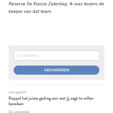
Reserve 5e Klasse Zaterdag. Ik was tevens de 
keeper van dat team.
ABONNEREN
voorgaand
Koppel het juiste gedrag aan wat jij zegt te willen
bereiken
De volgende