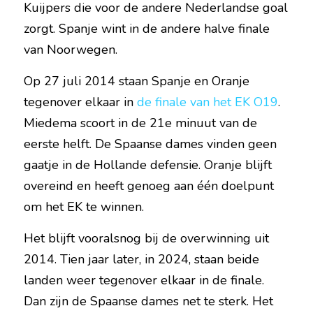
Kuijpers die voor de andere Nederlandse goal 
zorgt. Spanje wint in de andere halve finale 
van Noorwegen.
Op 27 juli 2014 staan Spanje en Oranje 
tegenover elkaar in 
de finale van het EK O19
. 
Miedema scoort in de 21e minuut van de 
eerste helft. De Spaanse dames vinden geen 
gaatje in de Hollande defensie. Oranje blijft 
overeind en heeft genoeg aan één doelpunt 
om het EK te winnen.
Het blijft vooralsnog bij de overwinning uit 
2014. Tien jaar later, in 2024, staan beide 
landen weer tegenover elkaar in de finale. 
Dan zijn de Spaanse dames net te sterk. Het 