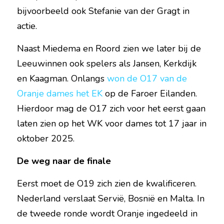
bijvoorbeeld ook Stefanie van der Gragt in 
actie.
Naast Miedema en Roord zien we later bij de 
Leeuwinnen ook spelers als Jansen, Kerkdijk 
en Kaagman. Onlangs 
won de O17 van de 
Oranje dames het EK
 op de Faroer Eilanden. 
Hierdoor mag de O17 zich voor het eerst gaan 
laten zien op het WK voor dames tot 17 jaar in 
oktober 2025.
De weg naar de finale
Eerst moet de O19 zich zien de kwalificeren. 
Nederland verslaat Servië, Bosnië en Malta. In 
de tweede ronde wordt Oranje ingedeeld in 