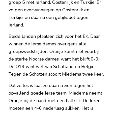
groep 5 met Ierland, Oostenrijk en Turkije. Er 
volgen overwinningen op Oostenrijk en 
Turkije, en daarna een gelijkspel tegen 
Ierland.
Beide landen plaatsen zich voor het EK. Daar 
winnen de Ierse dames overigens alle 
groepswedstrijden. Oranje komt niet voorbij 
de sterke Noorse dames, want het blijft 0-0. 
De O19 wint wel van Schotland en België. 
Tegen de Schotten scoort Miedema twee keer.
Dat ze los is laat ze daarna zien tegen het 
opvallend goede Ierse team. Miedema neemt 
Oranje bij de hand met een hattrick. De Ieren 
moeten een 4-0 nederlaag slikken. Het is 