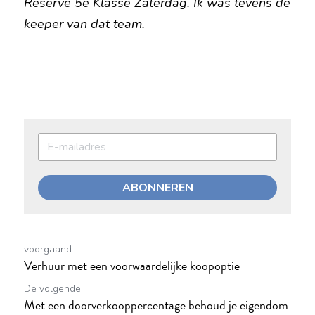
Reserve 5e Klasse Zaterdag. Ik was tevens de 
keeper van dat team.
ABONNEREN
voorgaand
Verhuur met een voorwaardelijke koopoptie
De volgende
Met een doorverkooppercentage behoud je eigendom