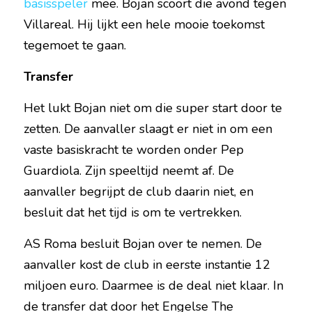
basisspeler
 mee. Bojan scoort die avond tegen 
Villareal. Hij lijkt een hele mooie toekomst 
tegemoet te gaan.
Transfer
Het lukt Bojan niet om die super start door te 
zetten. De aanvaller slaagt er niet in om een 
vaste basiskracht te worden onder Pep 
Guardiola. Zijn speeltijd neemt af. De 
aanvaller begrijpt de club daarin niet, en 
besluit dat het tijd is om te vertrekken.
AS Roma besluit Bojan over te nemen. De 
aanvaller kost de club in eerste instantie 12 
miljoen euro. Daarmee is de deal niet klaar. In 
de transfer dat door het Engelse The 