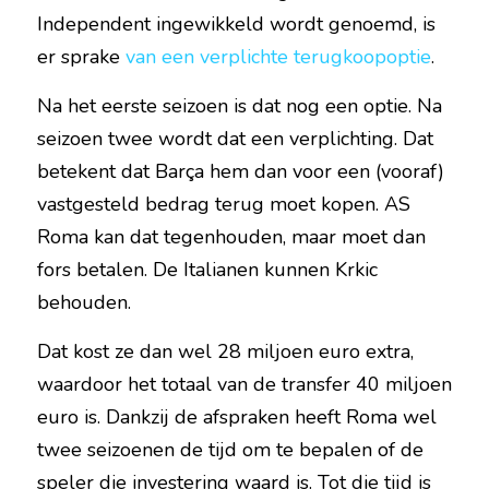
Independent ingewikkeld wordt genoemd, is 
er sprake 
van een verplichte terugkoopoptie
.
Na het eerste seizoen is dat nog een optie. Na 
seizoen twee wordt dat een verplichting. Dat 
betekent dat Barça hem dan voor een (vooraf) 
vastgesteld bedrag terug moet kopen. AS 
Roma kan dat tegenhouden, maar moet dan 
fors betalen. De Italianen kunnen Krkic 
behouden.
Dat kost ze dan wel 28 miljoen euro extra, 
waardoor het totaal van de transfer 40 miljoen 
euro is. Dankzij de afspraken heeft Roma wel 
twee seizoenen de tijd om te bepalen of de 
speler die investering waard is. Tot die tijd is 