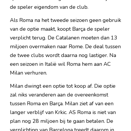
de speler eigendom van de club.
Als Roma na het tweede seizoen geen gebruik 
van de optie maakt, koopt Barça de speler 
verplicht terug. De Catalanen moeten dan 13 
miljoen overmaken naar Rome. De deal tussen 
de twee clubs wordt daarna nog lastiger. Na 
een seizoen in Italië wil Roma hem aan AC 
Milan verhuren.
Milan dwingt een optie tot koop af. Die optie 
zal niks veranderen aan de overeenkomst 
tussen Roma en Barça. Milan ziet af van een 
langer verblijf van Krkic. AS Roma is niet van 
plan nog 28 miljoen bij te gaan betalen. De 
verplichting van Barcelona treedt daarom in.