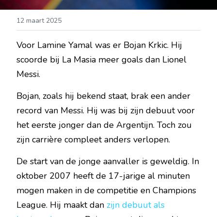
12 maart 2025
Voor Lamine Yamal was er Bojan Krkic. Hij 
scoorde bij La Masia meer goals dan Lionel 
Messi.
Bojan, zoals hij bekend staat, brak een ander 
record van Messi. Hij was bij zijn debuut voor 
het eerste jonger dan de Argentijn. Toch zou 
zijn carrière compleet anders verlopen.
De start van de jonge aanvaller is geweldig. In 
oktober 2007 heeft de 17-jarige al minuten 
mogen maken in de competitie en Champions 
League. Hij maakt dan 
zijn debuut als 