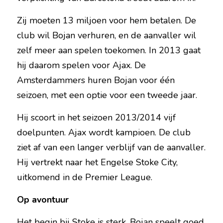
Zij moeten 13 miljoen voor hem betalen. De 
club wil Bojan verhuren, en de aanvaller wil 
zelf meer aan spelen toekomen. In 2013 gaat 
hij daarom spelen voor Ajax. De 
Amsterdammers huren Bojan voor één 
seizoen, met een optie voor een tweede jaar.
Hij scoort in het seizoen 2013/2014 vijf 
doelpunten. Ajax wordt kampioen. De club 
ziet af van een langer verblijf van de aanvaller. 
Hij vertrekt naar het Engelse Stoke City, 
uitkomend in de Premier League.
Op avontuur
Het begin bij Stoke is sterk. Bojan speelt goed 