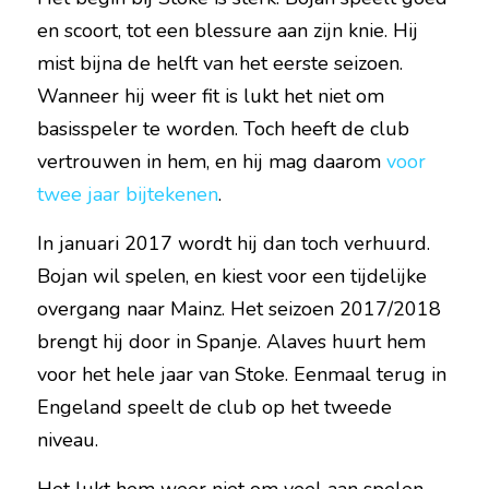
en scoort, tot een blessure aan zijn knie. Hij 
mist bijna de helft van het eerste seizoen. 
Wanneer hij weer fit is lukt het niet om 
basisspeler te worden. Toch heeft de club 
vertrouwen in hem, en hij mag daarom 
voor 
twee jaar bijtekenen
.
In januari 2017 wordt hij dan toch verhuurd. 
Bojan wil spelen, en kiest voor een tijdelijke 
overgang naar Mainz. Het seizoen 2017/2018 
brengt hij door in Spanje. Alaves huurt hem 
voor het hele jaar van Stoke. Eenmaal terug in 
Engeland speelt de club op het tweede 
niveau.