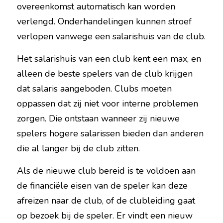
overeenkomst automatisch kan worden 
verlengd. Onderhandelingen kunnen stroef 
verlopen vanwege een salarishuis van de club.
Het salarishuis van een club kent een max, en 
alleen de beste spelers van de club krijgen 
dat salaris aangeboden. Clubs moeten 
oppassen dat zij niet voor interne problemen 
zorgen. Die ontstaan wanneer zij nieuwe 
spelers hogere salarissen bieden dan anderen 
die al langer bij de club zitten.
Als de nieuwe club bereid is te voldoen aan 
de financiële eisen van de speler kan deze 
afreizen naar de club, of de clubleiding gaat 
op bezoek bij de speler. Er vindt een nieuw 