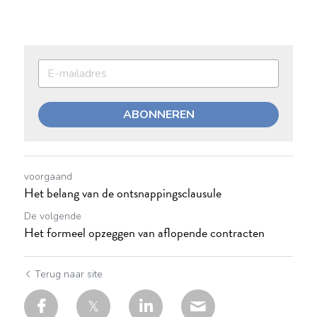
ABONNEREN
voorgaand
Het belang van de ontsnappingsclausule
De volgende
Het formeel opzeggen van aflopende contracten
Terug naar site