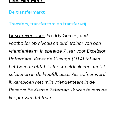
Lees Hier Meer: 
De transfermarkt
Transfers, transfersom en transfervrij
Geschreven door:
 Freddy Gomes, oud-
voetballer op niveau en oud-trainer van een 
vriendenteam. Ik speelde 7 jaar voor Excelsior 
Rotterdam. Vanaf de C-jeugd (O14) tot aan 
het tweede elftal. Later speelde ik een aantal 
seizoenen in de Hoofdklasse. Als trainer werd 
ik kampioen met mijn vriendenteam in de 
Reserve 5e Klasse Zaterdag. Ik was tevens de 
keeper van dat team.