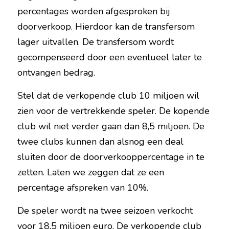
percentages worden afgesproken bij 
doorverkoop. Hierdoor kan de transfersom 
lager uitvallen. De transfersom wordt 
gecompenseerd door een eventueel later te 
ontvangen bedrag.
Stel dat de verkopende club 10 miljoen wil 
zien voor de vertrekkende speler. De kopende 
club wil niet verder gaan dan 8,5 miljoen. De 
twee clubs kunnen dan alsnog een deal 
sluiten door de doorverkooppercentage in te 
zetten. Laten we zeggen dat ze een 
percentage afspreken van 10%.
De speler wordt na twee seizoen verkocht 
voor 18,5 miljoen euro. De verkopende club 