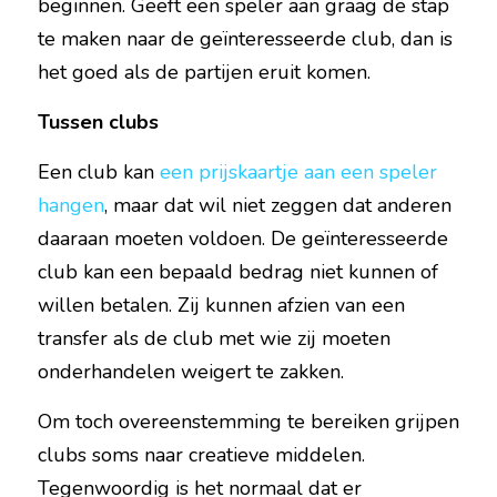
beginnen. Geeft een speler aan graag de stap 
te maken naar de geïnteresseerde club, dan is 
het goed als de partijen eruit komen.
Tussen clubs
Een club kan 
een prijskaartje aan een speler 
hangen
, maar dat wil niet zeggen dat anderen 
daaraan moeten voldoen. De geïnteresseerde 
club kan een bepaald bedrag niet kunnen of 
willen betalen. Zij kunnen afzien van een 
transfer als de club met wie zij moeten 
onderhandelen weigert te zakken.
Om toch overeenstemming te bereiken grijpen 
clubs soms naar creatieve middelen. 
Tegenwoordig is het normaal dat er 