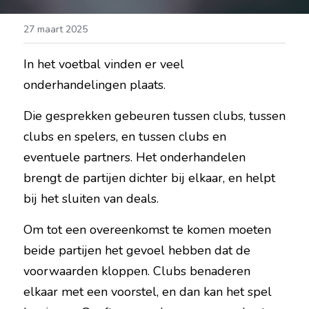
27 maart 2025
In het voetbal vinden er veel 
onderhandelingen plaats.
Die gesprekken gebeuren tussen clubs, tussen 
clubs en spelers, en tussen clubs en 
eventuele partners. Het onderhandelen 
brengt de partijen dichter bij elkaar, en helpt 
bij het sluiten van deals.
Om tot een overeenkomst te komen moeten 
beide partijen het gevoel hebben dat de 
voorwaarden kloppen. Clubs benaderen 
elkaar met een voorstel, en dan kan het spel 