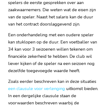
spelers de eerste gesprekken over aan 
zaakwaarnemers. Die weten wat de eisen zijn 
van de speler. Naast het salaris kan de duur 
van het contract doorslaggevend zijn.
Een onderhandeling met een oudere speler 
kan stuklopen op de duur. Een voetballer van 
34 kan voor 3 seizoenen willen tekenen om 
financiële zekerheid te hebben. De club wil 
liever kijken of de speler na een seizoen nog 
dezelfde toegevoegde waarde heeft.
Zoals eerder beschreven kan in deze situaties 
een clausule voor verlenging
 uitkomst bieden. 
In een dergelijke clausule staan de 
voorwaarden beschreven waarbij de 