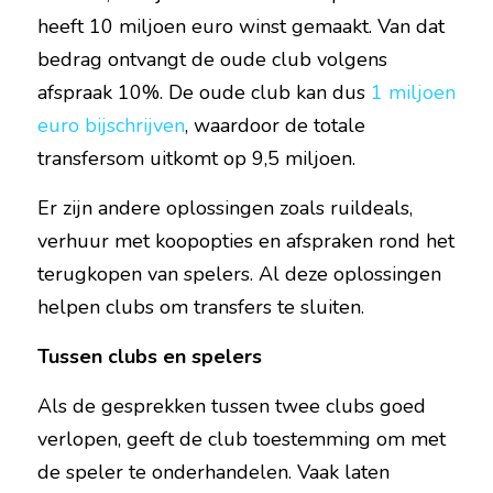
heeft 10 miljoen euro winst gemaakt. Van dat 
bedrag ontvangt de oude club volgens 
afspraak 10%. De oude club kan dus 
1 miljoen 
euro bijschrijven
, waardoor de totale 
transfersom uitkomt op 9,5 miljoen.
Er zijn andere oplossingen zoals ruildeals, 
verhuur met koopopties en afspraken rond het 
terugkopen van spelers. Al deze oplossingen 
helpen clubs om transfers te sluiten.
Tussen clubs en spelers
Als de gesprekken tussen twee clubs goed 
verlopen, geeft de club toestemming om met 
de speler te onderhandelen. Vaak laten 