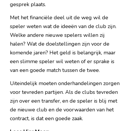
gesprek plaats.
Met het financiële deel uit de weg wil de 
speler weten wat de ideeën van de club zijn. 
Welke andere nieuwe spelers willen zij 
halen? Wat de doelstellingen zijn voor de 
komende jaren? Het geld is belangrijk, maar 
een slimme speler wil weten of er sprake is 
van een goede match tussen de twee.
Uiteindelijk moeten onderhandelingen zorgen 
voor tevreden partijen. Als de clubs tevreden 
zijn over een transfer, en de speler is blij met 
de nieuwe club en de voorwaarden van het 
contract, is dat een goede zaak.   