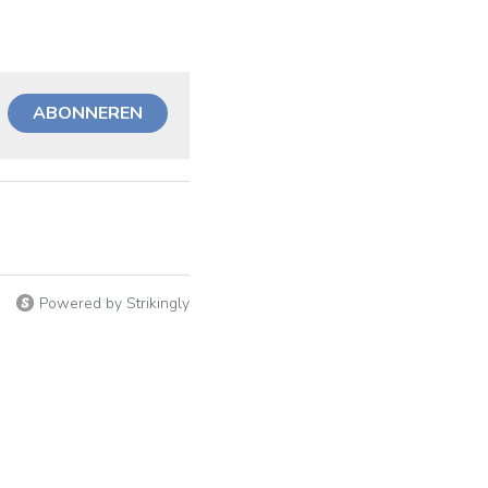
ABONNEREN
Powered by Strikingly