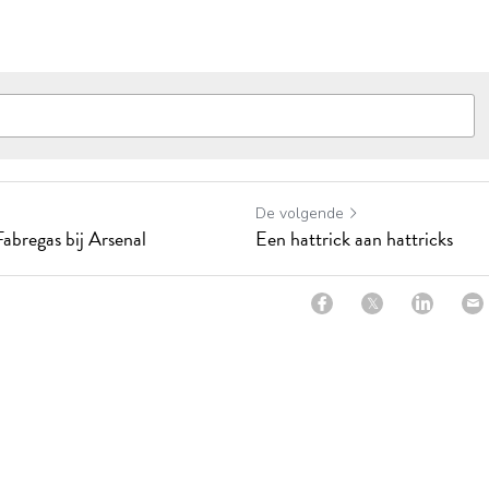
De volgende
abregas bij Arsenal
Een hattrick aan hattricks