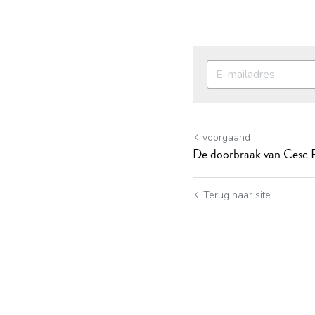
voorgaand
De doorbraak van Cesc F
Terug naar site