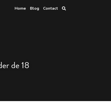
Home
Blog
Contact
er de 18 