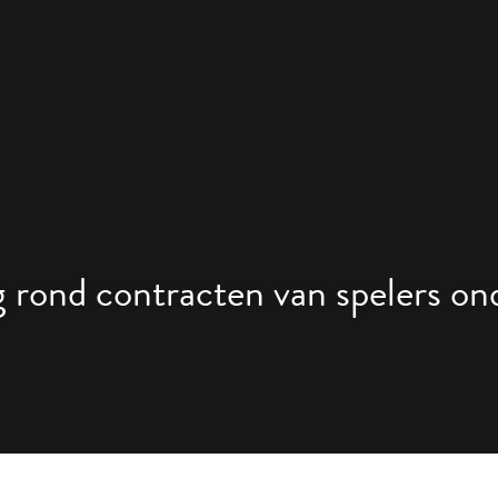
 rond contracten van spelers ond